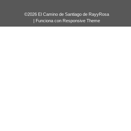
©2026 El Camino de Santiago de RayyRosa
| Funciona con
Responsive Theme