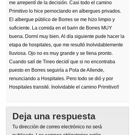
me arrepentí de la decisión. Casi todo el camino
Primitivo lo hice pernoctando en albergues privados.
El albergue público de Borres se me hizo limpio y
suficiente. La comida en el barin de Borres MUY
buena. Dormí muy bien. Al día siguiente pude hacer la
etapa de hospitales, que me resultó Inolvidablemente
lluviosa. Ojo no es muy grande y se llena pronto.
Cuando salí de Tineo decidí que si no encontraba
puesto en Borres seguiría a Pola de Allende,
renunciando a Hospitales. Pero todo se dió y por
Hospitales transité. Inolvidable el camino Primitivo!!
Deja una respuesta
Tu dirección de correo electrónico no será