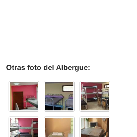
Otras foto del Albergue: