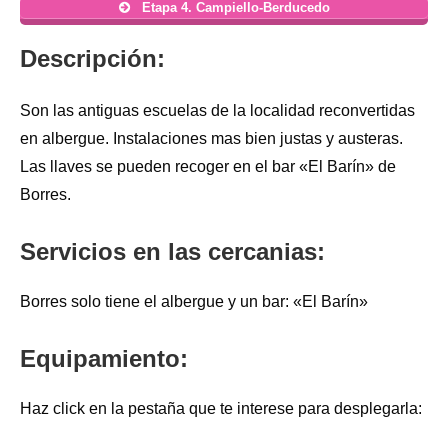
Etapa 4. Campiello-Berducedo
Descripción:
Son las antiguas escuelas de la localidad reconvertidas
en albergue. Instalaciones mas bien justas y austeras.
Las llaves se pueden recoger en el bar «El Barín» de
Borres.
Servicios en las cercanias:
Borres solo tiene el albergue y un bar: «El Barín»
Equipamiento:
Haz click en la pestaña que te interese para desplegarla: