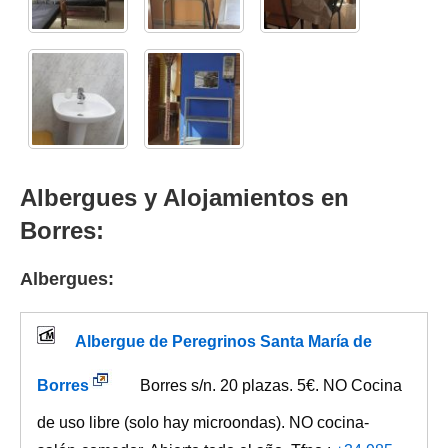
Albergues y Alojamientos en
Borres:
Albergues:
Albergue de Peregrinos Santa María de
Borres
Borres s/n. 20 plazas. 5€. NO Cocina
de uso libre (solo hay microondas). NO cocina-