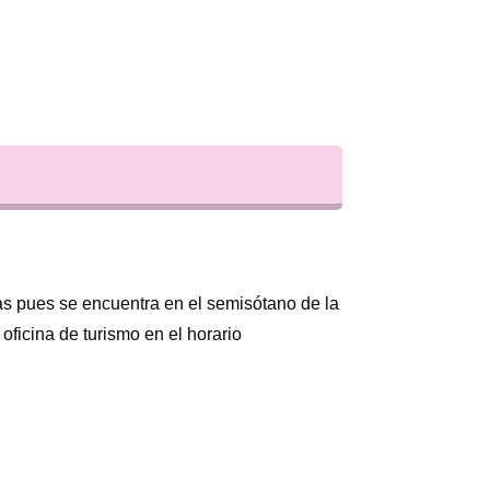
as pues se encuentra en el semisótano de la
oficina de turismo en el horario