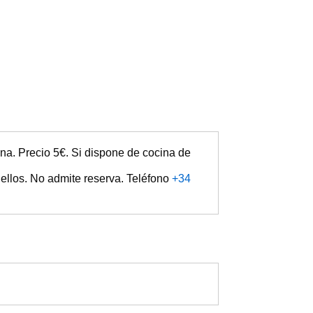
na. Precio 5€. Si dispone de cocina de
 ellos. No admite reserva. Teléfono
+34