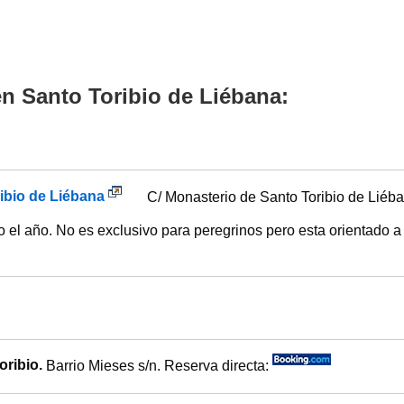
n Santo Toribio de Liébana:
ibio de Liébana
C/ Monasterio de Santo Toribio de Liéba
do el año. No es exclusivo para peregrinos pero esta orientado a
oribio.
Barrio Mieses s/n. Reserva directa: