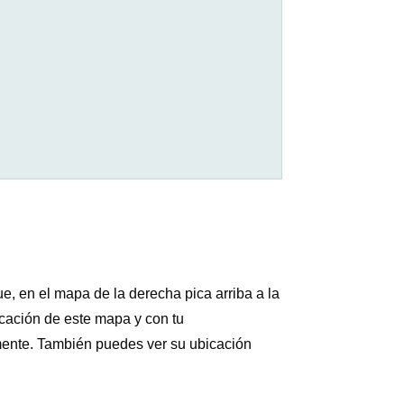
e, en el mapa de la derecha pica arriba a la
icación de este mapa y con tu
lmente. También puedes ver su ubicación