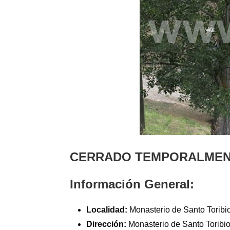
CERRADO TEMPORALMENTE
Información General:
Localidad:
Monasterio de Santo Toribi
Dirección:
Monasterio de Santo Toribi