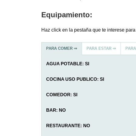
Equipamiento:
Haz click en la pestaña que te interese para
PARA COMER ⇒
PARA ESTAR ⇒
PARA
AGUA POTABLE: SI
COCINA USO PUBLICO: SI
COMEDOR: SI
BAR: NO
RESTAURANTE: NO