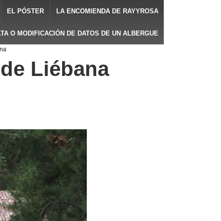
EL PÓSTER
LA ENCOMIENDA DE RAYYROSA
LTA O MODIFICACIÓN DE DATOS DE UN ALBERGUE
ana
 de Liébana