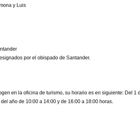
mona y Luis
ntander
designados por el obispado de Santander.
gen en la oficina de turismo, su horario es en siguiente: Del 1 
o del año de 10:00 a 14:00 y de 16:00 a 18:00 horas.