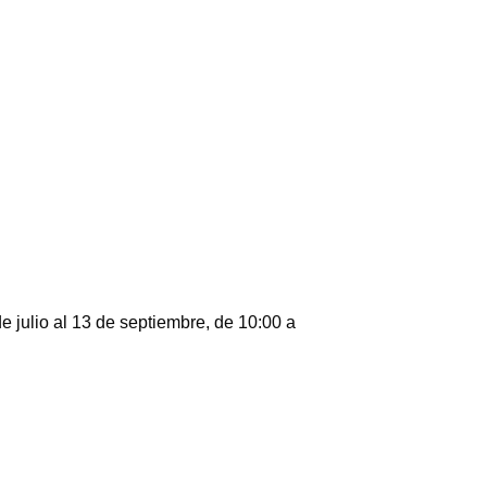
de julio al 13 de septiembre, de 10:00 a