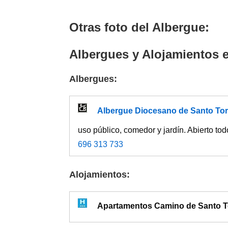
Otras foto del Albergue:
Albergues y Alojamientos e
Albergues:
Albergue Diocesano de Santo Tor
uso público, comedor y jardín. Abierto to
696 313 733
Alojamientos:
Apartamentos Camino de Santo T