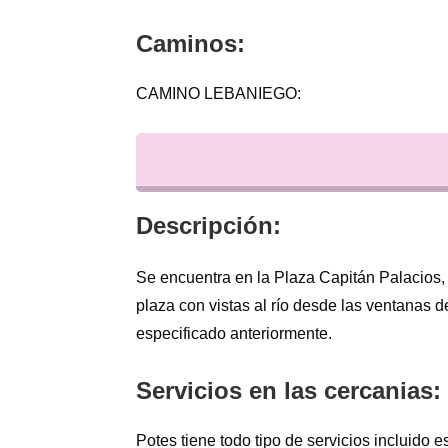
Caminos:
CAMINO LEBANIEGO:
Descripción:
Se encuentra en la Plaza Capitán Palacios,
plaza con vistas al río desde las ventanas d
especificado anteriormente.
Servicios en las cercanias:
Potes tiene todo tipo de servicios incluido 