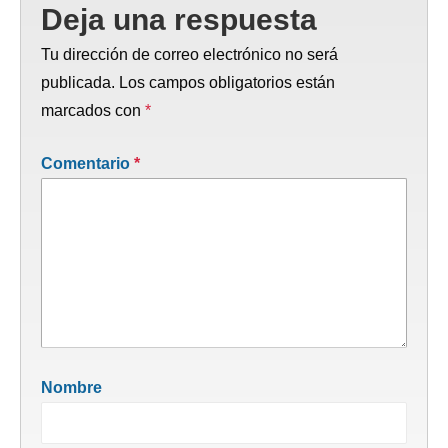
Deja una respuesta
Tu dirección de correo electrónico no será
publicada.
Los campos obligatorios están
marcados con
*
Comentario
*
Nombre