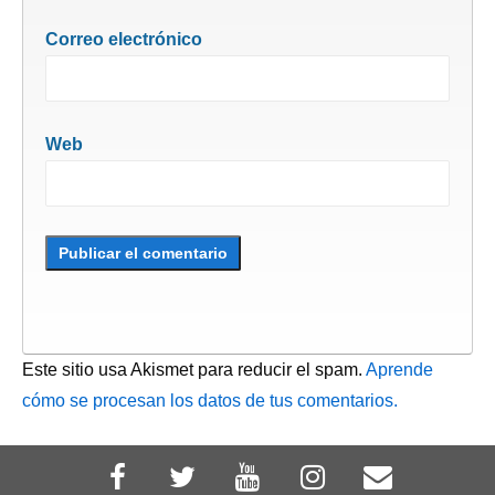
Correo electrónico
Web
Este sitio usa Akismet para reducir el spam.
Aprende
cómo se procesan los datos de tus comentarios.