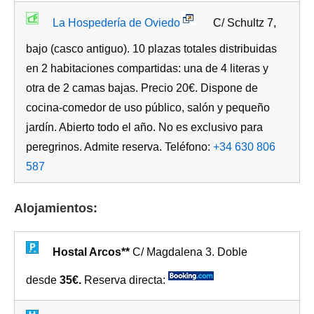
La Hospedería de Oviedo
C/ Schultz 7,
bajo (casco antiguo). 10 plazas totales distribuidas
en 2 habitaciones compartidas: una de 4 literas y
otra de 2 camas bajas. Precio 20€. Dispone de
cocina-comedor de uso público, salón y pequeño
jardín. Abierto todo el año. No es exclusivo para
peregrinos. Admite reserva. Teléfono:
+34 630 806
587
Alojamientos:
Hostal Arcos**
C/ Magdalena 3. Doble
desde
35€.
Reserva directa: