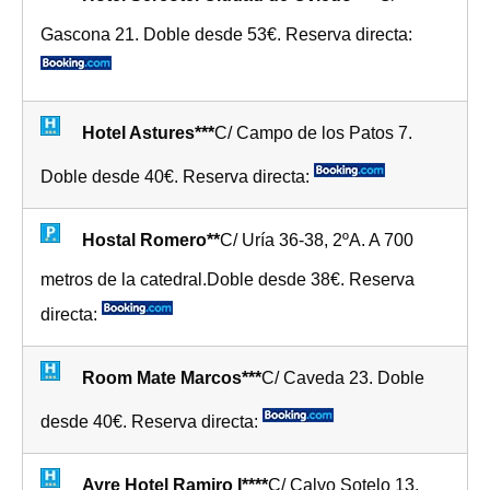
Gascona 21. Doble desde 53€. Reserva directa:
Hotel Astures***
C/ Campo de los Patos 7.
Doble desde 40€. Reserva directa:
Hostal Romero**
C/ Uría 36-38, 2ºA. A 700
metros de la catedral.Doble desde 38€. Reserva
directa:
Room Mate Marcos***
C/ Caveda 23. Doble
desde 40€. Reserva directa:
Ayre Hotel Ramiro I****
C/ Calvo Sotelo 13.