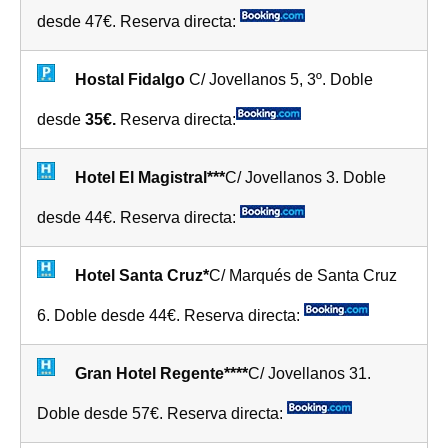
desde 47€. Reserva directa:
Hostal Fidalgo
C/ Jovellanos 5, 3º. Doble
desde
35€.
Reserva directa:
Hotel El Magistral***
C/ Jovellanos 3. Doble
desde 44€. Reserva directa:
Hotel Santa Cruz*
C/ Marqués de Santa Cruz
6. Doble desde 44€. Reserva directa:
Gran Hotel Regente****
C/ Jovellanos 31.
Doble desde 57€. Reserva directa: