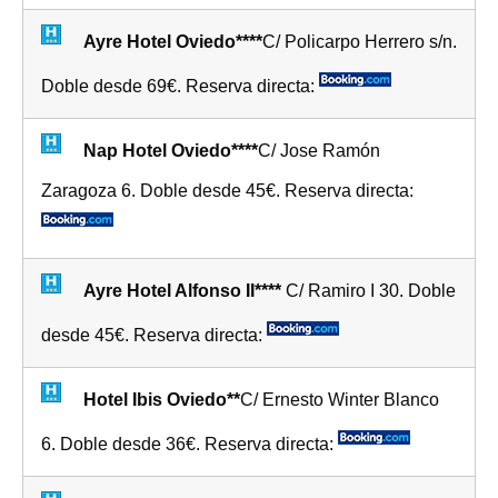
Ayre Hotel Oviedo****
C/ Policarpo Herrero s/n.
Doble desde 69€. Reserva directa:
Nap Hotel Oviedo****
C/ Jose Ramón
Zaragoza 6. Doble desde 45€. Reserva directa:
Ayre Hotel Alfonso II****
C/ Ramiro I 30. Doble
desde 45€. Reserva directa:
Hotel Ibis Oviedo**
C/ Ernesto Winter Blanco
6. Doble desde 36€. Reserva directa: