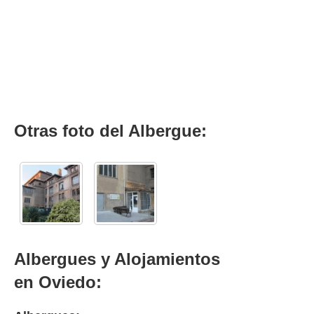
Otras foto del Albergue:
Albergues y Alojamientos
en Oviedo: