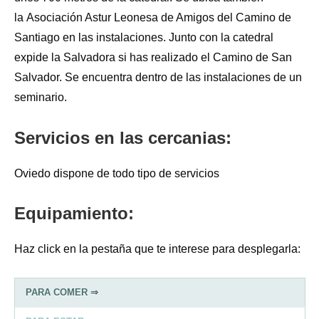
la Asociación Astur Leonesa de Amigos del Camino de
Santiago en las instalaciones. Junto con la catedral
expide la Salvadora si has realizado el Camino de San
Salvador. Se encuentra dentro de las instalaciones de un
seminario.
Servicios en las cercanias:
Oviedo dispone de todo tipo de servicios
Equipamiento:
Haz click en la pestaña que te interese para desplegarla:
PARA COMER ⇒