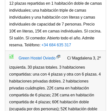
12 plazas repartidas en 1 habitación doble de camas
individuales; una habitación triple de camas
individuales y una habitación con literas y camas
individuales de capacidad de 7 personas. Precio
10€ en literas, 15€ en camas individuales. SI cocina.
SI salón. SI comedor. Abierto todo el año. Admite
reserva. Teléfono:
+34 684 635 317
Green Hostel Oviedo
C/ Magdalena 3, 2º
izquierda. 30 plazas totales. 3 habitaciones
compartidas: una con 4 plazas y otra con 6 plazas. 4
habitaciones privadas dobles. 2 habitaciones
privadas cuádruples. 22€ cama en habitación
compartida de 6 plazas; 23€ cama en habitación
compartida de 4 plazas; 60€ habitación doble
(ocupada por dos personas); 52€ habitación doble