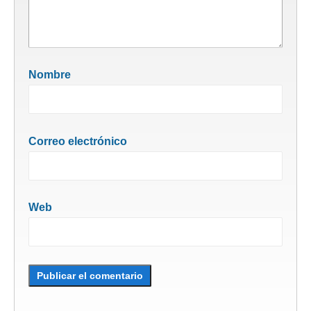
Nombre
Correo electrónico
Web