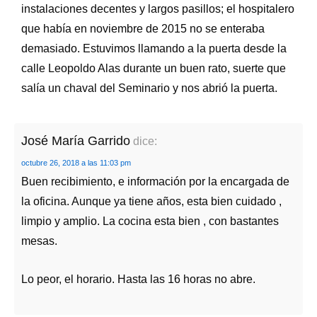
instalaciones decentes y largos pasillos; el hospitalero
que había en noviembre de 2015 no se enteraba
demasiado. Estuvimos llamando a la puerta desde la
calle Leopoldo Alas durante un buen rato, suerte que
salía un chaval del Seminario y nos abrió la puerta.
José María Garrido
dice:
octubre 26, 2018 a las 11:03 pm
Buen recibimiento, e información por la encargada de
la oficina. Aunque ya tiene años, esta bien cuidado ,
limpio y amplio. La cocina esta bien , con bastantes
mesas.
Lo peor, el horario. Hasta las 16 horas no abre.