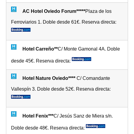
AC Hotel Oviedo Forum*****
Plaza de los
Ferroviarios 1. Doble desde 61€. Reserva directa:
Hotel Carreño**
C/ Monte Gamonal 4A. Doble
desde 45€. Reserva directa:
Hotel Nature Oviedo****
C/ Comandante
Vallespín 3. Doble desde 52€. Reserva directa:
Hotel Fenix***
C/ Jesús Sanz de Miera s/n.
Doble desde 48€. Reserva directa: