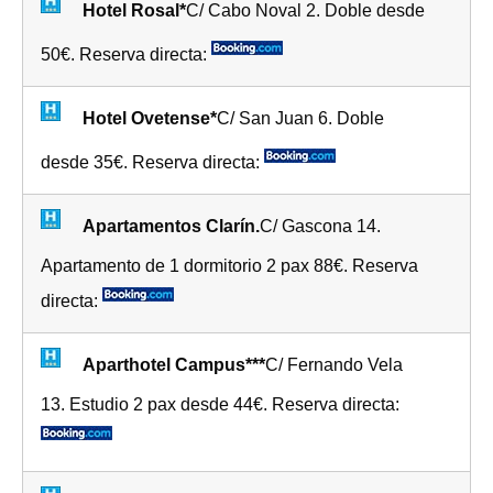
Hotel Rosal*
C/ Cabo Noval 2. Doble desde
50€. Reserva directa:
Hotel Ovetense*
C/ San Juan 6. Doble
desde 35€. Reserva directa:
Apartamentos Clarín.
C/ Gascona 14.
Apartamento de 1 dormitorio 2 pax 88€. Reserva
directa:
Aparthotel Campus***
C/ Fernando Vela
13. Estudio 2 pax desde 44€. Reserva directa: