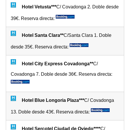
Hotel Vetusta***
C/ Covadonga 2. Doble desde
39€. Reserva directa:
Hotel Santa Clara**
C/Santa Clara 1. Doble
desde 35€. Reserva directa:
Hotel City Express Covadonga**
C/
Covadonga 7. Doble desde 36€. Reserva directa:
Hotel Blue Longoria Plaza***
C/ Covadonga
13. Doble desde 43€. Reserva directa:
Hotel Sercotel Ciudad de Oviedo****
C/