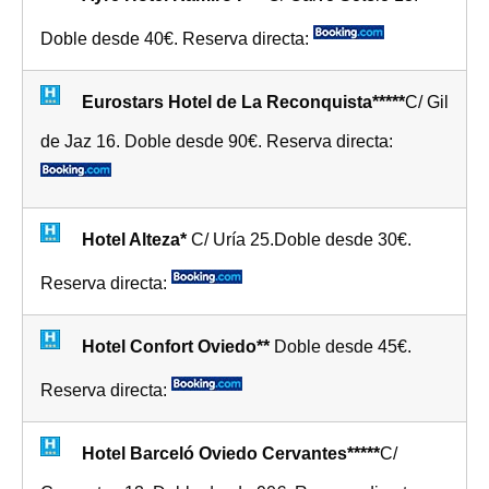
Doble desde 40€. Reserva directa:
Eurostars Hotel de La Reconquista*****
C/ Gil
de Jaz 16. Doble desde 90€. Reserva directa:
Hotel Alteza*
C/ Uría 25.Doble desde 30€.
Reserva directa:
Hotel Confort Oviedo**
Doble desde 45€.
Reserva directa:
Hotel Barceló Oviedo Cervantes*****
C/