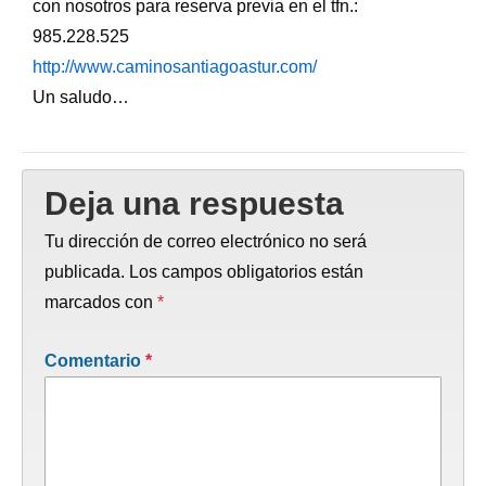
con nosotros para reserva previa en el tfn.:
985.228.525
http://www.caminosantiagoastur.com/
Un saludo…
Deja una respuesta
Tu dirección de correo electrónico no será
publicada.
Los campos obligatorios están
marcados con
*
Comentario
*