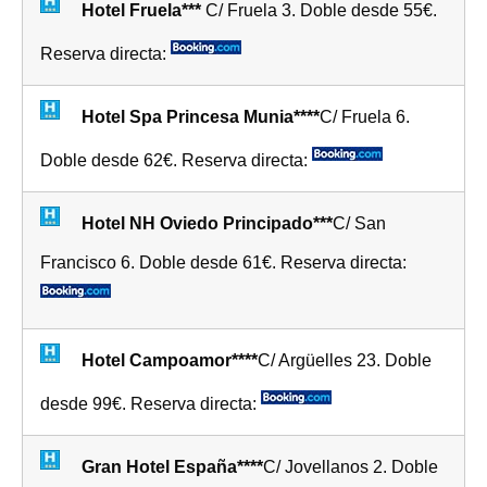
Hotel Fruela***
C/ Fruela 3. Doble desde 55€.
Reserva directa:
Hotel Spa Princesa Munia****
C/ Fruela 6.
Doble desde 62€. Reserva directa:
Hotel NH Oviedo Principado***
C/ San
Francisco 6. Doble desde 61€. Reserva directa:
Hotel Campoamor****
C/ Argüelles 23. Doble
desde 99€. Reserva directa:
Gran Hotel España****
C/ Jovellanos 2. Doble