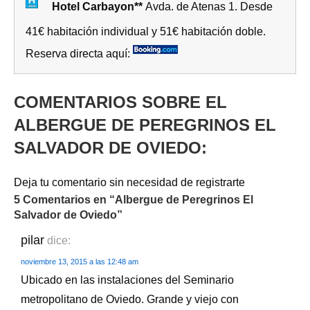
Hotel Carbayon**
Avda. de Atenas 1. Desde
41€ habitación individual y 51€ habitación doble.
Reserva directa aquí:
COMENTARIOS SOBRE EL
ALBERGUE DE PEREGRINOS EL
SALVADOR DE OVIEDO:
Deja tu comentario sin necesidad de registrarte
5 Comentarios en “
Albergue de Peregrinos El
Salvador de Oviedo
”
pilar
dice:
noviembre 13, 2015 a las 12:48 am
Ubicado en las instalaciones del Seminario
metropolitano de Oviedo. Grande y viejo con