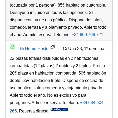
(ocupada por 1 persona); 85€ habitación cuádruple.
Desayuno incluido en todas las opciones. SI
dispone cocina de uso público. Dispone de salón,
comedor, terraza y alojamiento privado. Abierto todo
el año. Admite reserva. Teléfono:
+34 600 706 721
Hi Home Hostel
C/ Uría 33, 1º derecha.
22 plazas totales distribuidas en 2 habitaciones
compartidas (12 plazas) 2 dobles y 2 triples. Precio
20€ plaza en habitación compartida; 50€ habitación
doble; 65€ habitación triple. Dispone de cocina de
uso público, salón comedor y alojamiento privado.
Abierto todo el año. No es exclusivo para
peregrinos. Admite reserva. Teléfono:
+34 684 604
265
. Reserva directa: