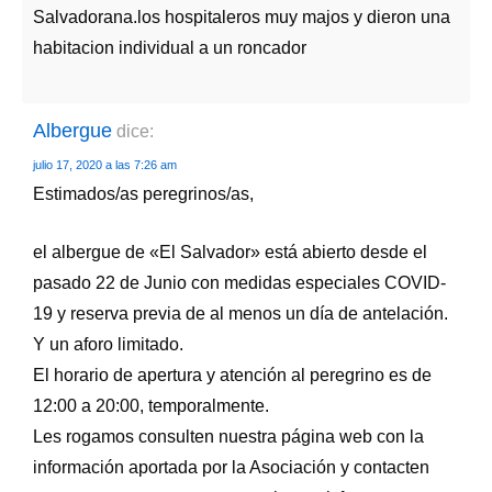
Salvadorana.los hospitaleros muy majos y dieron una
habitacion individual a un roncador
Albergue
dice:
julio 17, 2020 a las 7:26 am
Estimados/as peregrinos/as,
el albergue de «El Salvador» está abierto desde el
pasado 22 de Junio con medidas especiales COVID-
19 y reserva previa de al menos un día de antelación.
Y un aforo limitado.
El horario de apertura y atención al peregrino es de
12:00 a 20:00, temporalmente.
Les rogamos consulten nuestra página web con la
información aportada por la Asociación y contacten