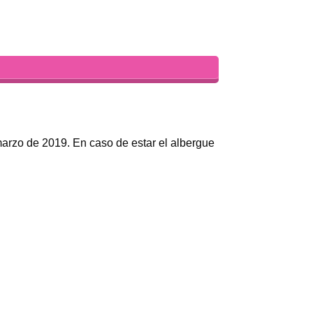
marzo de 2019. En caso de estar el albergue