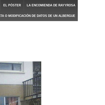
EL PÓSTER
LA ENCOMIENDA DE RAYYROSA
LTA O MODIFICACIÓN DE DATOS DE UN ALBERGUE