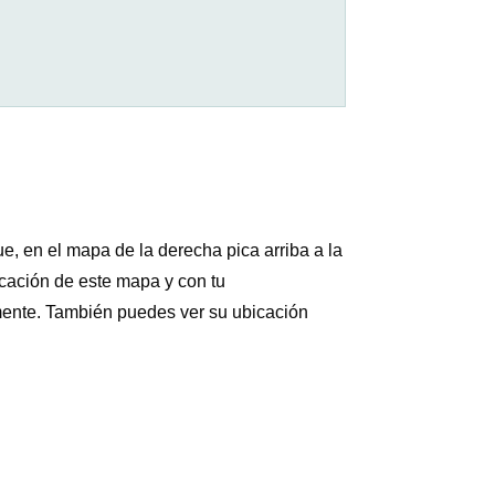
e, en el mapa de la derecha pica arriba a la
icación de este mapa y con tu
lmente. También puedes ver su ubicación