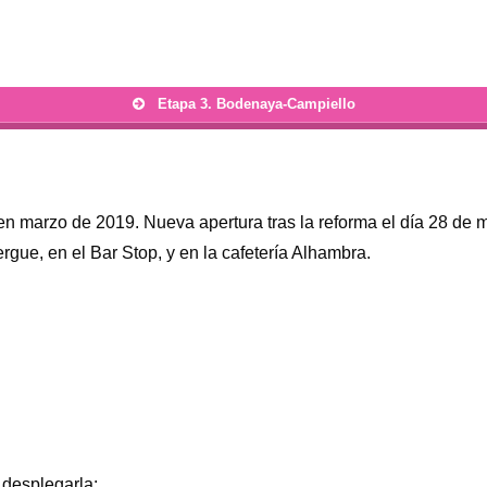
Etapa 3. Bodenaya-Campiello
n marzo de 2019. Nueva apertura tras la reforma el día 28 de 
ergue, en el Bar Stop, y en la cafetería Alhambra.
 desplegarla: