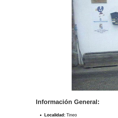
Información General:
Localidad:
Tineo