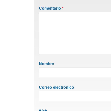
Comentario
*
Nombre
Correo electrónico