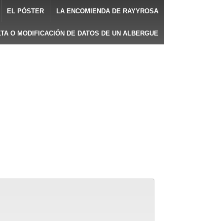
EL PÓSTER
LA ENCOMIENDA DE RAYYROSA
LTA O MODIFICACIÓN DE DATOS DE UN ALBERGUE