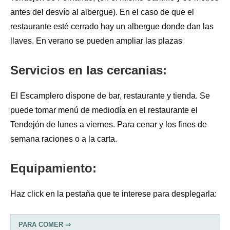
antes del desvío al albergue). En el caso de que el
restaurante esté cerrado hay un albergue donde dan las
llaves. En verano se pueden ampliar las plazas
Servicios en las cercanias:
El Escamplero dispone de bar, restaurante y tienda. Se
puede tomar menú de mediodía en el restaurante el
Tendejón de lunes a viernes. Para cenar y los fines de
semana raciones o a la carta.
Equipamiento:
Haz click en la pestaña que te interese para desplegarla:
PARA COMER ⇒