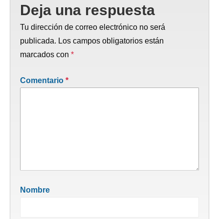
Deja una respuesta
Tu dirección de correo electrónico no será
publicada.
Los campos obligatorios están
marcados con
*
Comentario
*
Nombre