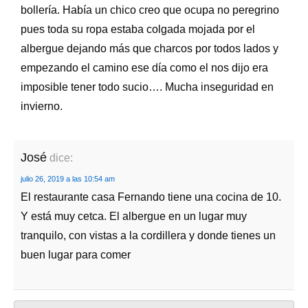
bollería. Había un chico creo que ocupa no peregrino
pues toda su ropa estaba colgada mojada por el
albergue dejando más que charcos por todos lados y
empezando el camino ese día como el nos dijo era
imposible tener todo sucio…. Mucha inseguridad en
invierno.
José
dice:
julio 26, 2019 a las 10:54 am
El restaurante casa Fernando tiene una cocina de 10.
Y está muy cetca. El albergue en un lugar muy
tranquilo, con vistas a la cordillera y donde tienes un
buen lugar para comer