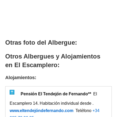
Otras foto del Albergue:
Otros Albergues y Alojamientos
en El Escamplero:
Alojamientos:
Pensión El Tendejón de Fernando**
El
Escamplero 14. Habitación individual desde .
www.eltendejóndefernando.com
Teléfono
+34