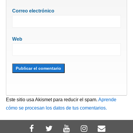
Correo electrónico
Web
Este sitio usa Akismet para reducir el spam.
Aprende
cómo se procesan los datos de tus comentarios.