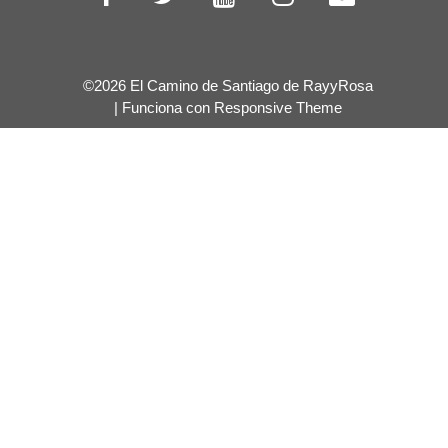
©2026 El Camino de Santiago de RayyRosa
| Funciona con
Responsive Theme