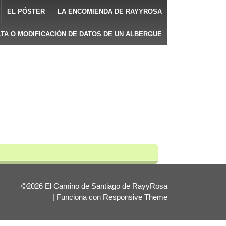
EL PÓSTER
LA ENCOMIENDA DE RAYYROSA
LTA O MODIFICACIÓN DE DATOS DE UN ALBERGUE
©2026 El Camino de Santiago de RayyRosa
| Funciona con
Responsive Theme