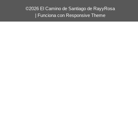
©2026 El Camino de Santiago de RayyRosa
| Funciona con
Responsive Theme