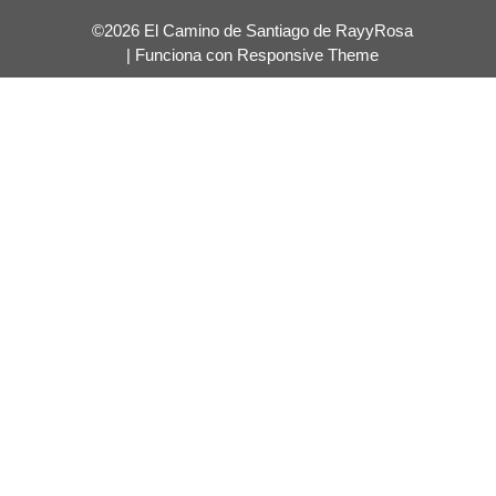
©2026 El Camino de Santiago de RayyRosa
| Funciona con
Responsive Theme