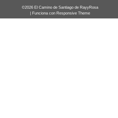
©2026 El Camino de Santiago de RayyRosa
| Funciona con
Responsive Theme