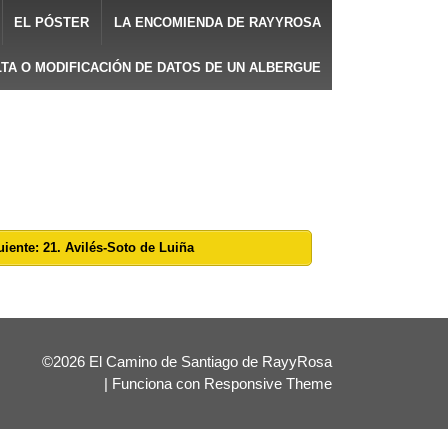
EL PÓSTER
LA ENCOMIENDA DE RAYYROSA
LTA O MODIFICACIÓN DE DATOS DE UN ALBERGUE
uiente: 21. Avilés-Soto de Luiña
©2026 El Camino de Santiago de RayyRosa
| Funciona con
Responsive Theme