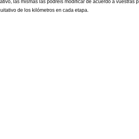
tivo, las mismas las podréis modificar de acuerdo a vuestras p
uitativo de los kilómetros en cada etapa.