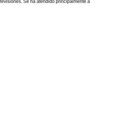
revisiones. Se ha atendido principalmente a