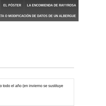
EL PÓSTER
LA ENCOMIENDA DE RAYYROSA
LTA O MODIFICACIÓN DE DATOS DE UN ALBERGUE
o todo el año (en invierno se sustituye