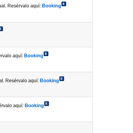
ual. Resérvalo aquí:
Booking
rvalo aquí:
Booking
al. Resérvalo aquí:
Booking
rvalo aquí:
Booking