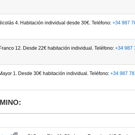
icolás 4. Habitación individual desde 30€. Teléfono:
+34 987 7
Franco 12. Desde 22€ habitación individual. Teléfono:
+34 987 
Mayor 1. Desde 30€ habitación individual. Teléfono:
+34 987 78
MINO: