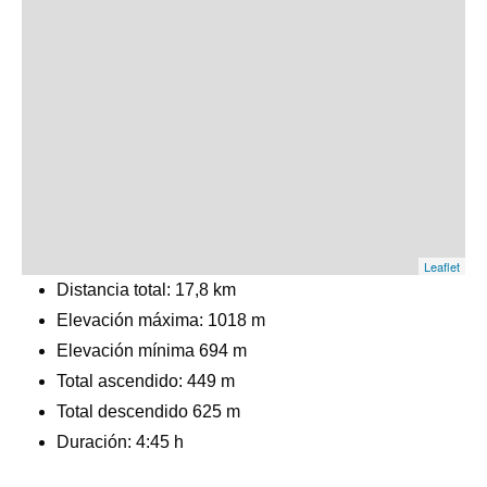
Leaflet
Distancia total:
17,8 km
Elevación máxima:
1018 m
Elevación mínima 694 m
Total ascendido:
449 m
Total descendido 625 m
Duración: 4:45 h