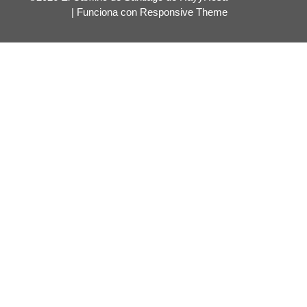
| Funciona con
Responsive Theme