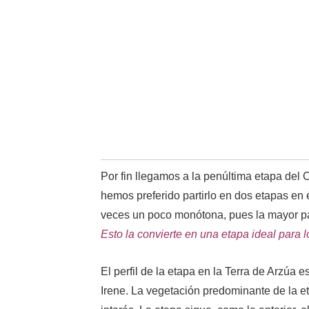
Por fin llegamos a la penúltima etapa del
hemos preferido partirlo en dos etapas en 
veces un poco monótona, pues la mayor part
Esto la convierte en una etapa ideal para l
El perfil de la etapa en la Terra de Arzúa 
Irene. La vegetación predominante de la e