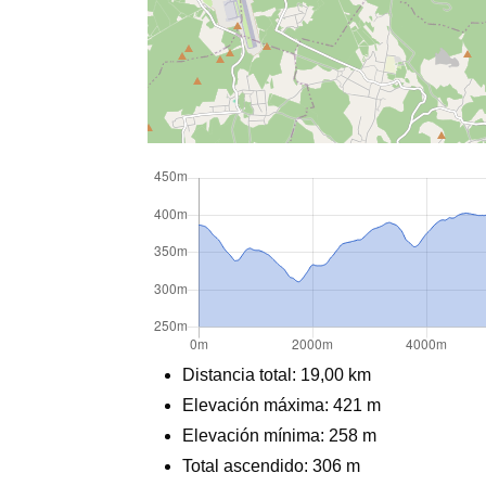
Distancia total:
19,00 km
Elevación máxima:
421 m
Elevación mínima: 258 m
Total ascendido:
306 m