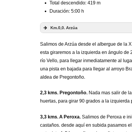
Total descendido: 419 m
Duración: 5:00 h
Km
.
0,0. Arzúa
Salimos de Arzúa desde el albergue de la X
esta giraremos a la izquierda en ángulo de 2
río Vello, para llegar inmediatamente al lug
una pista en bajada para llegar al arroyo Br
aldea de Pregontoño.
2,3 kms. Pregontoño.
Nada mas salir de la 
huertas, para girar 90 grados a la izquierda
3,3 kms. A Peroxa.
Salimos de Peroxa e ini
castaños. desde aquí en subida pasamos el