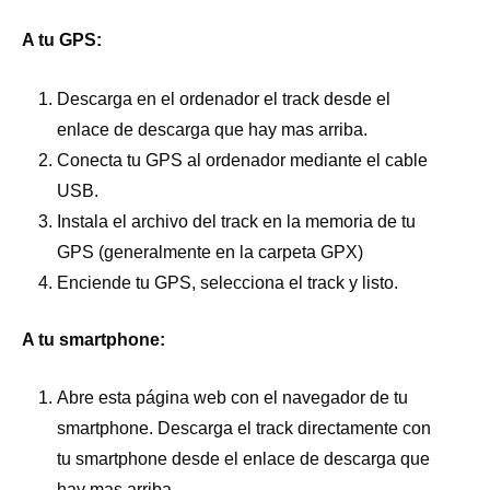
A tu GPS:
Descarga en el ordenador el track desde el
enlace de descarga que hay mas arriba.
Conecta tu GPS al ordenador mediante el cable
USB.
Instala el archivo del track en la memoria de tu
GPS (generalmente en la carpeta GPX)
Enciende tu GPS, selecciona el track y listo.
A tu smartphone:
Abre esta página web con el navegador de tu
smartphone. Descarga el track directamente con
tu smartphone desde el enlace de descarga que
hay mas arriba.