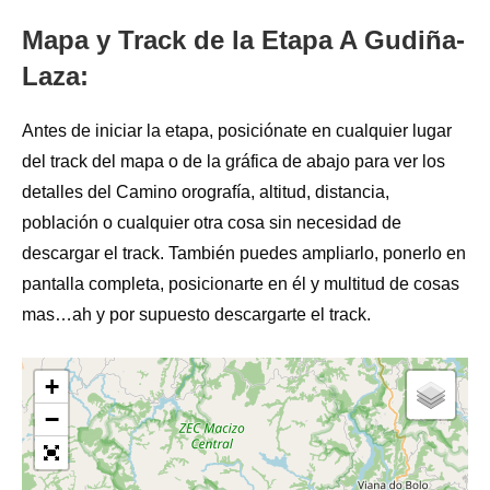
Mapa y Track de la Etapa A Gudiña-
Laza:
Antes de iniciar la etapa, posiciónate en cualquier lugar
del track del mapa o de la gráfica de abajo para ver los
detalles del Camino orografía, altitud, distancia,
población o cualquier otra cosa sin necesidad de
descargar el track. También puedes ampliarlo, ponerlo en
pantalla completa, posicionarte en él y multitud de cosas
mas…ah y por supuesto descargarte el track.
+
−