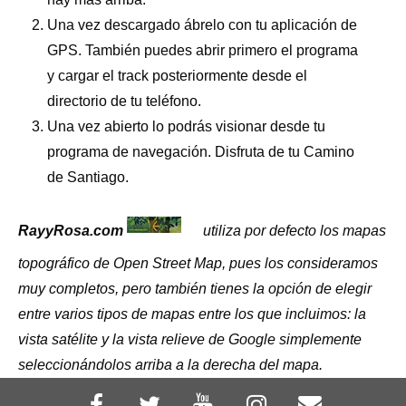
Una vez descargado ábrelo con tu aplicación de
GPS. También puedes abrir primero el programa
y cargar el track posteriormente desde el
directorio de tu teléfono.
Una vez abierto lo podrás visionar desde tu
programa de navegación. Disfruta de tu Camino
de Santiago.
RayyRosa.com
utiliza por defecto los mapas
topográfico de Open Street Map, pues los consideramos
muy completos, pero también tienes la opción de elegir
entre varios tipos de mapas entre los que incluimos: la
vista satélite y la vista relieve de Google simplemente
seleccionándolos arriba a la derecha del mapa.