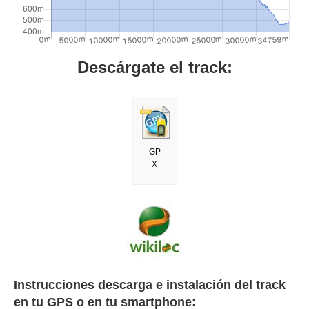
Descárgate el track:
GP
X
Instrucciones descarga e instalación del track
en tu GPS o en tu smartphone: