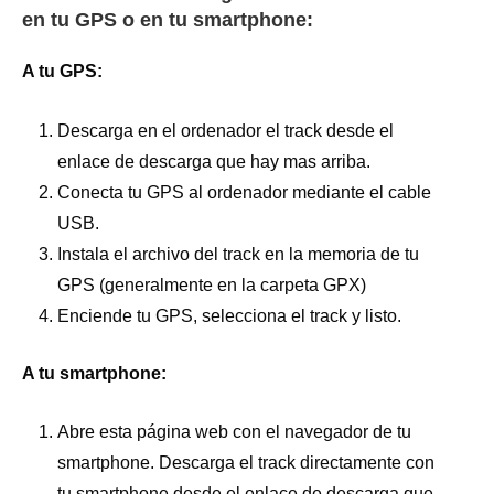
en tu GPS o en tu smartphone:
A tu GPS:
Descarga en el ordenador el track desde el
enlace de descarga que hay mas arriba.
Conecta tu GPS al ordenador mediante el cable
USB.
Instala el archivo del track en la memoria de tu
GPS (generalmente en la carpeta GPX)
Enciende tu GPS, selecciona el track y listo.
A tu smartphone:
Abre esta página web con el navegador de tu
smartphone. Descarga el track directamente con
tu smartphone desde el enlace de descarga que