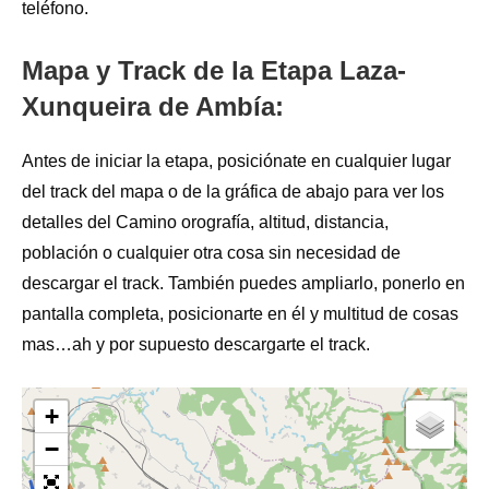
teléfono.
Mapa y Track de la Etapa Laza-
Xunqueira de Ambía:
Antes de iniciar la etapa, posiciónate en cualquier lugar
del track del mapa o de la gráfica de abajo para ver los
detalles del Camino orografía, altitud, distancia,
población o cualquier otra cosa sin necesidad de
descargar el track. También puedes ampliarlo, ponerlo en
pantalla completa, posicionarte en él y multitud de cosas
mas…ah y por supuesto descargarte el track.
+
−