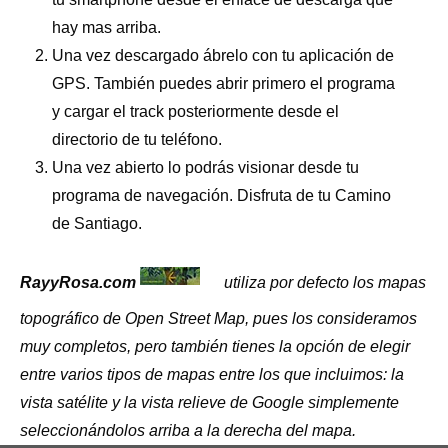
hay mas arriba.
Una vez descargado ábrelo con tu aplicación de
GPS. También puedes abrir primero el programa
y cargar el track posteriormente desde el
directorio de tu teléfono.
Una vez abierto lo podrás visionar desde tu
programa de navegación. Disfruta de tu Camino
de Santiago.
RayyRosa.com
utiliza por defecto los mapas
topográfico de Open Street Map, pues los consideramos
muy completos, pero también tienes la opción de elegir
entre varios tipos de mapas entre los que incluimos: la
vista satélite y la vista relieve de Google simplemente
seleccionándolos arriba a la derecha del mapa.