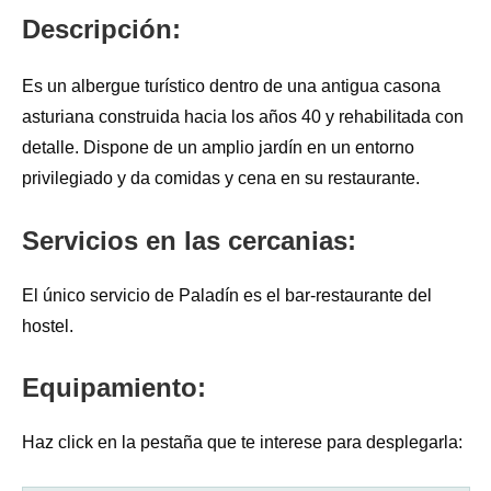
Descripción:
Es un albergue turístico dentro de una antigua casona
asturiana construida hacia los años 40 y rehabilitada con
detalle. Dispone de un amplio jardín en un entorno
privilegiado y da comidas y cena en su restaurante.
Servicios en las cercanias:
El único servicio de Paladín es el bar-restaurante del
hostel.
Equipamiento:
Haz click en la pestaña que te interese para desplegarla: