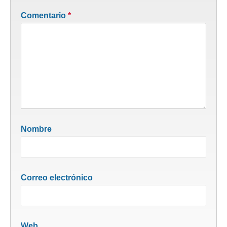
Comentario
*
Nombre
Correo electrónico
Web