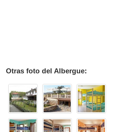
Otras foto del Albergue: