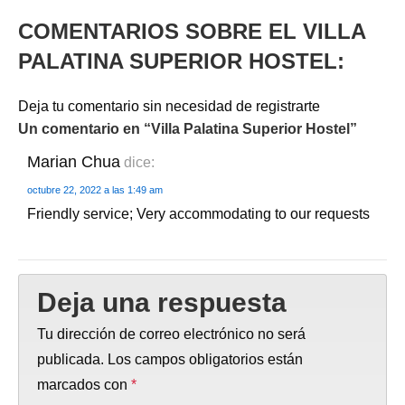
COMENTARIOS SOBRE EL VILLA
PALATINA SUPERIOR HOSTEL:
Deja tu comentario sin necesidad de registrarte
Un comentario en “
Villa Palatina Superior Hostel
”
Marian Chua
dice:
octubre 22, 2022 a las 1:49 am
Friendly service; Very accommodating to our requests
Deja una respuesta
Tu dirección de correo electrónico no será
publicada.
Los campos obligatorios están
marcados con
*